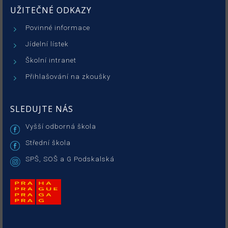
UŽITEČNÉ ODKAZY
Povinné informace
Jídelní lístek
Školní intranet
Přihlašování na zkoušky
SLEDUJTE NÁS
Vyšší odborná škola
Střední škola
SPŠ, SOŠ a G Podskalská