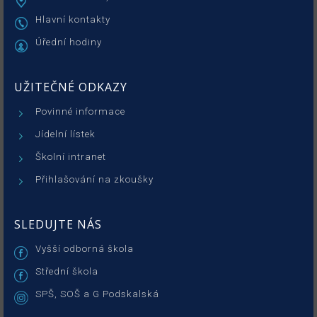
Hlavní kontakty
Úřední hodiny
UŽITEČNÉ ODKAZY
Povinné informace
Jídelní lístek
Školní intranet
Přihlašování na zkoušky
SLEDUJTE NÁS
Vyšší odborná škola
Střední škola
SPŠ, SOŠ a G Podskalská