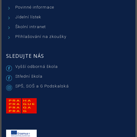
Povinné informace
Jídelní lístek
Školní intranet
Přihlašování na zkoušky
SLEDUJTE NÁS
Vyšší odborná škola
Střední škola
SPŠ, SOŠ a G Podskalská