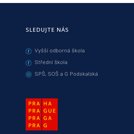
SLEDUJTE NÁS
Vyšší odborná škola
Střední škola
SPŠ, SOŠ a G Podskalská