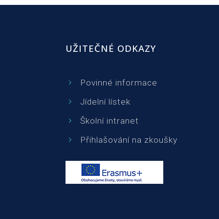
UŽITEČNÉ ODKAZY
Povinné informace
Jídelní lístek
Školní intranet
Přihlašování na zkoušky