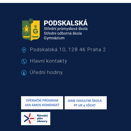
Podskalská 10, 128 46 Praha 2
Hlavní kontakty
Úřední hodiny